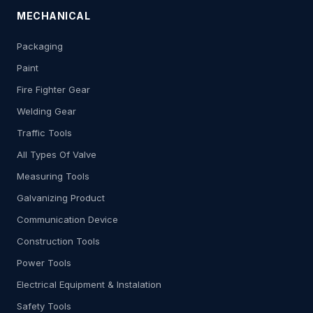
MECHANICAL
Packaging
Paint
Fire Fighter Gear
Welding Gear
Traffic Tools
All Types Of Valve
Measuring Tools
Galvanizing Product
Communication Device
Construction Tools
Power Tools
Electrical Equipment & Instalation
Safety Tools