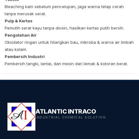
Bleaching kain sebelum pencelupan, jaga warna tetap cerah
tanpa merusak serat.
Pulp & Kertas
Pemutih serat kayu tanpa dioxin, hasilkan kertas putih bersih.
Pengolahan Air
Oksidator ringan untuk hilangkan bau, mikroba & warna air limbah
atau kolam.
Pembersih Industri
Pembersih tangki, lantai, dan mesin dari lemak & kotoran berat.
ATLANTIC INTRACO
INDUSTRIAL CHEMICAL SOLUTION