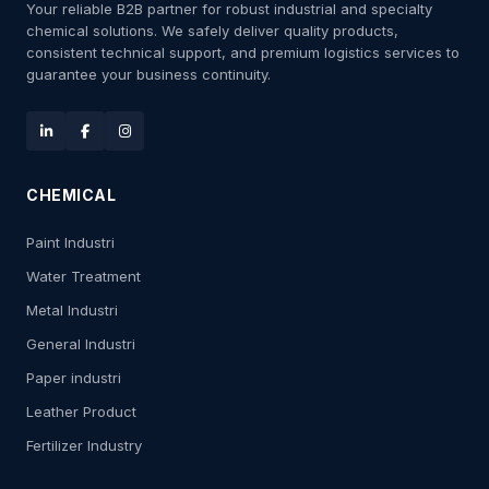
Your reliable B2B partner for robust industrial and specialty
chemical solutions. We safely deliver quality products,
consistent technical support, and premium logistics services to
guarantee your business continuity.
CHEMICAL
Paint Industri
Water Treatment
Metal Industri
General Industri
Paper industri
Leather Product
Fertilizer Industry