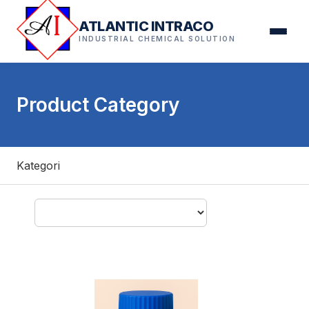
ATLANTIC INTRACO
INDUSTRIAL CHEMICAL SOLUTION
Product Category
Kategori